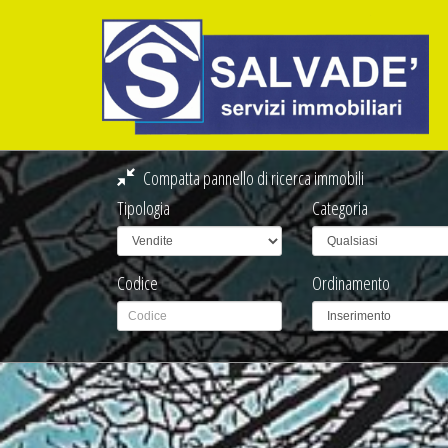
Compatta pannello di ricerca immobili
Tipologia
Categoria
Codice
Ordinamento